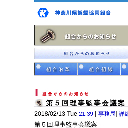
第５回理事監事会議案
2018/02/13 Tue
|
|
21:39
事務局
詳
第５回理事監事会議案