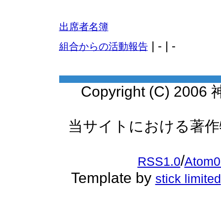
出席者名簿
| - | -
組合からの活動報告
Copyright (C) 20
当サイトにおける著作
/
RSS1.0
Atom0
Template by
stick limited