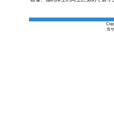
Cop
当